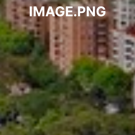
IMAGE.PNG