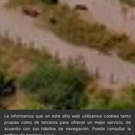
Le informamos que en este sitio web utilizamos cookies tanto
propias como de terceros para ofrecer un mejor servicio, de
acuerdo con sus hábitos de navegación. Puede consultar la
política de cookies:
AQUÍ