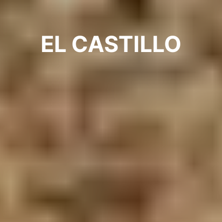
EL CASTILLO