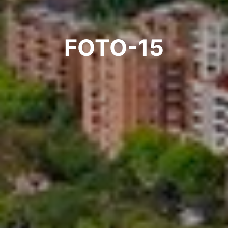
FOTO-15