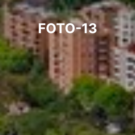
FOTO-13