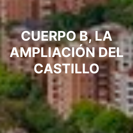
CUERPO B, LA
AMPLIACIÓN DEL
CASTILLO