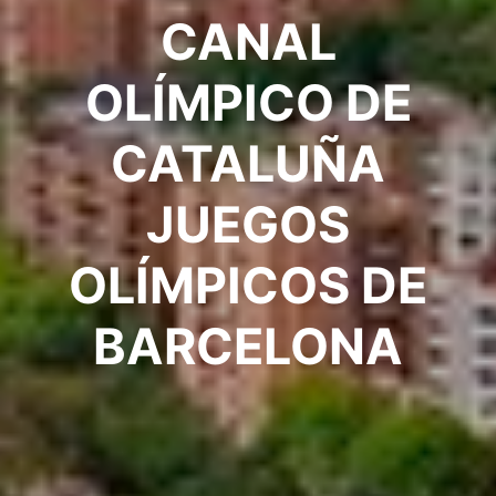
CANAL
OLÍMPICO DE
CATALUÑA
JUEGOS
OLÍMPICOS DE
BARCELONA