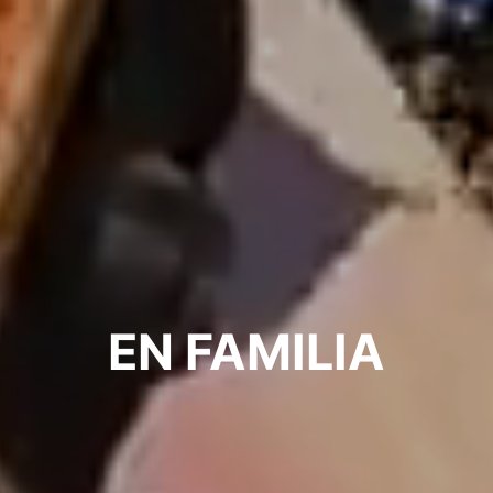
EN FAMILIA