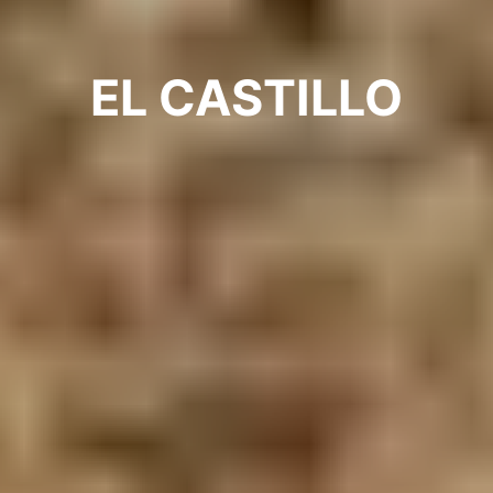
EL CASTILLO