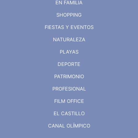
EN FAMILIA
SHOPPING
FIESTAS Y EVENTOS
NATURALEZA
PLAYAS
DEPORTE
PATRIMONIO
PROFESIONAL
FILM OFFICE
EL CASTILLO
CANAL OLÍMPICO