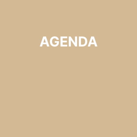
AGENDA