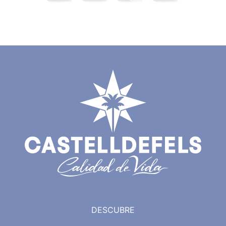
DESCUBRE