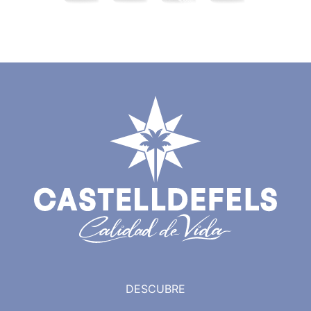
DESCUBRE