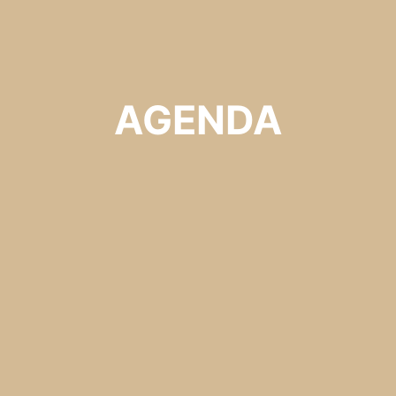
AGENDA