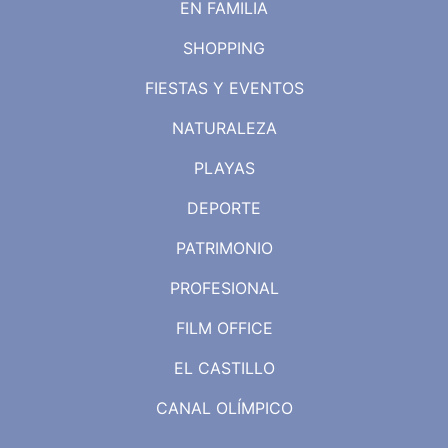
EN FAMILIA
SHOPPING
FIESTAS Y EVENTOS
NATURALEZA
PLAYAS
DEPORTE
PATRIMONIO
PROFESIONAL
FILM OFFICE
EL CASTILLO
CANAL OLÍMPICO