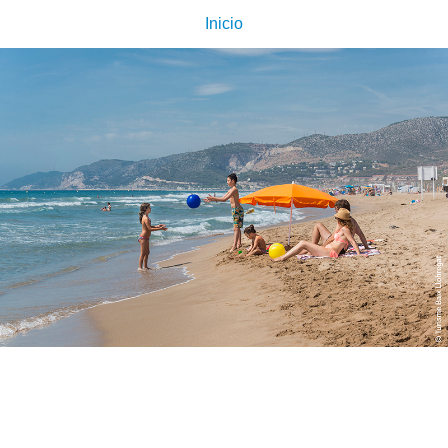
Inicio