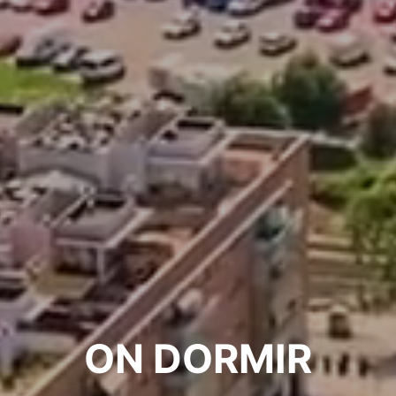
ON DORMIR